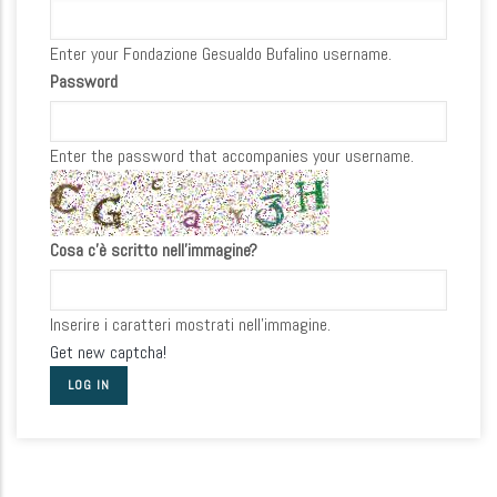
Enter your Fondazione Gesualdo Bufalino username.
Password
Enter the password that accompanies your username.
Cosa c'è scritto nell'immagine?
Inserire i caratteri mostrati nell'immagine.
Get new captcha!