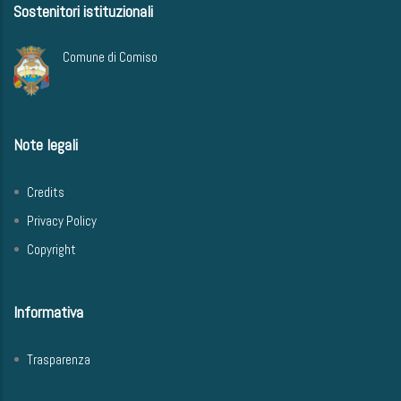
Sostenitori istituzionali
Comune di Comiso
Note legali
Credits
Privacy Policy
Copyright
Informativa
Trasparenza