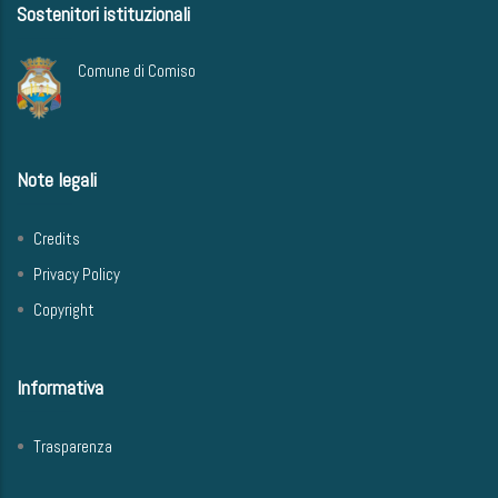
Sostenitori istituzionali
Comune di Comiso
Note legali
Credits
Privacy Policy
Copyright
Informativa
Trasparenza