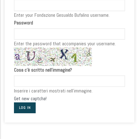
Enter your Fondazione Gesualdo Bufalino username.
Password
Enter the password that accompanies your username.
Cosa c'è scritto nell'immagine?
Inserire i caratteri mostrati nell'immagine.
Get new captcha!