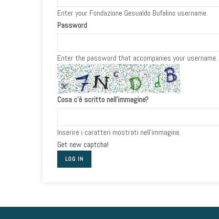
Enter your Fondazione Gesualdo Bufalino username.
Password
Enter the password that accompanies your username.
Cosa c'è scritto nell'immagine?
Inserire i caratteri mostrati nell'immagine.
Get new captcha!