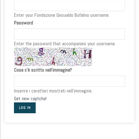
Enter your Fondazione Gesualdo Bufalino username.
Password
Enter the password that accompanies your username.
Cosa c'è scritto nell'immagine?
Inserire i caratteri mostrati nell'immagine.
Get new captcha!