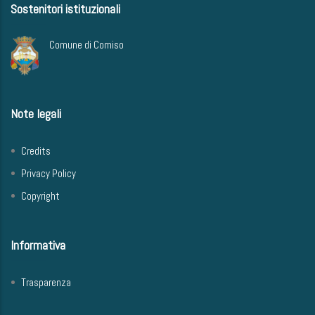
Sostenitori istituzionali
Comune di Comiso
Note legali
Credits
Privacy Policy
Copyright
Informativa
Trasparenza