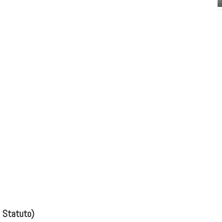
o Statuto)