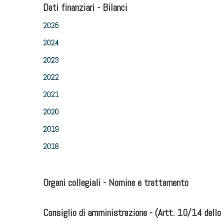
Dati finanziari - Bilanci
2025
2024
2023
2022
2021
2020
2019
2018
Organi collegiali - Nomine e trattamento
Consiglio di amministrazione
- (Artt. 10/14 dell