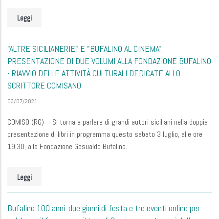
Leggi
"ALTRE SICILIANERIE" E "BUFALINO AL CINEMA".
PRESENTAZIONE DI DUE VOLUMI ALLA FONDAZIONE BUFALINO
- RIAVVIO DELLE ATTIVITÀ CULTURALI DEDICATE ALLO
SCRITTORE COMISANO
03/07/2021
COMISO (RG) – Si torna a parlare di grandi autori siciliani nella doppia
presentazione di libri in programma questo sabato 3 luglio, alle ore
19,30, alla Fondazione Gesualdo Bufalino.
Leggi
Bufalino 100 anni: due giorni di festa e tre eventi online per