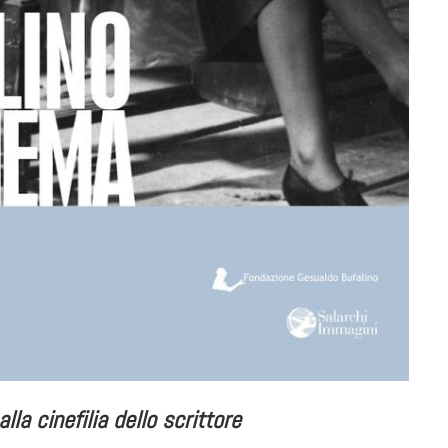
lla cinefilia dello scrittore