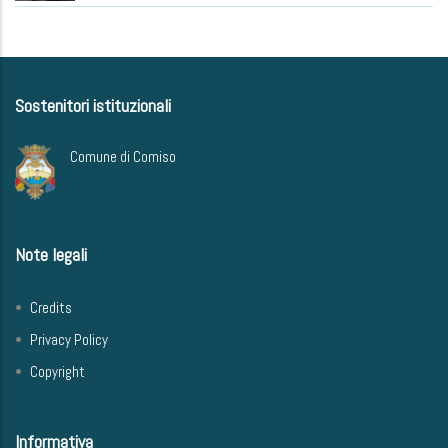
Sostenitori istituzionali
Comune di Comiso
Note legali
Credits
Privacy Policy
Copyright
Informativa