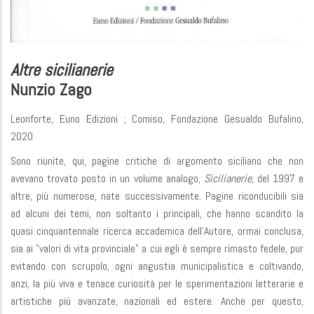
Altre sicilianerie
Nunzio Zago
Leonforte, Euno Edizioni ; Comiso, Fondazione Gesualdo Bufalino,
2020
Sono riunite, qui, pagine critiche di argomento siciliano che non
avevano trovato posto in un volume analogo,
Sicilianerie
, del 1997 e
altre, più numerose, nate successivamente. Pagine riconducibili sia
ad alcuni dei temi, non soltanto i principali, che hanno scandito la
quasi cinquantennale ricerca accademica dell'Autore, ormai conclusa,
sia ai "valori di vita provinciale" a cui egli è sempre rimasto fedele, pur
evitando con scrupolo, ogni angustia municipalistica e coltivando,
anzi, la più viva e tenace curiosità per le sperimentazioni letterarie e
artistiche più avanzate, nazionali ed estere. Anche per questo,