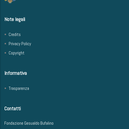
Note legali
Credits
Privacy Policy
Copyright
Informativa
Trasparenza
Contatti
Fondazione Gesualdo Bufalino