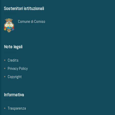
Sostenitori istituzionali
Comune di Comiso
Note legali
Credits
Privacy Policy
Copyright
Informativa
Trasparenza