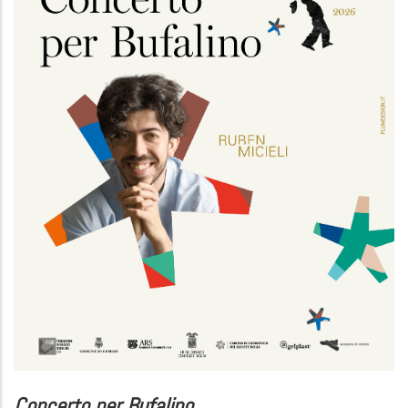
Concerto per Bufalino