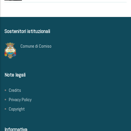
Sostenitori istituzionali
Comune di Comiso
Note legali
Credits
Privacy Policy
Copyright
Informativa