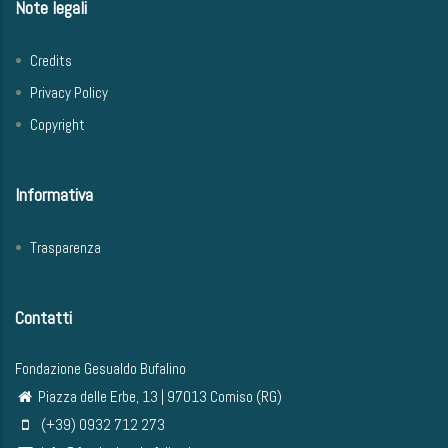
Note legali
Credits
Privacy Policy
Copyright
Informativa
Trasparenza
Contatti
Fondazione Gesualdo Bufalino
Piazza delle Erbe, 13 | 97013 Comiso (RG)
(+39) 0932 712 273