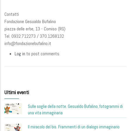
Contatti
Fondazione Gesualdo Bufalino
piazza delle erbe, 13 - Comiso (RG)
Tel. 0932.712273 / 370.1268132
info@fondazionebufalino.it
Log in
to post comments
Ultimi eventi
Sulle soglie della notte. Gesualdo Bufalino, fotogrammi di
una vita immaginaria
Il miracolo del bis. Frammenti di un dialogo immaginario