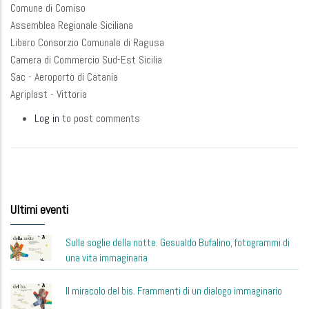
Comune di Comiso
Assemblea Regionale Siciliana
Libero Consorzio Comunale di Ragusa
Camera di Commercio Sud-Est Sicilia
Sac - Aeroporto di Catania
Agriplast - Vittoria
Log in
to post comments
Ultimi eventi
Sulle soglie della notte. Gesualdo Bufalino, fotogrammi di
una vita immaginaria
Il miracolo del bis. Frammenti di un dialogo immaginario