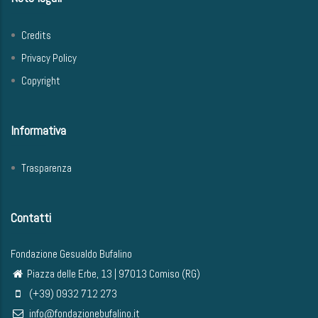
Credits
Privacy Policy
Copyright
Informativa
Trasparenza
Contatti
Fondazione Gesualdo Bufalino
Piazza delle Erbe, 13 | 97013 Comiso (RG)
(+39) 0932 712 273
info@fondazionebufalino.it