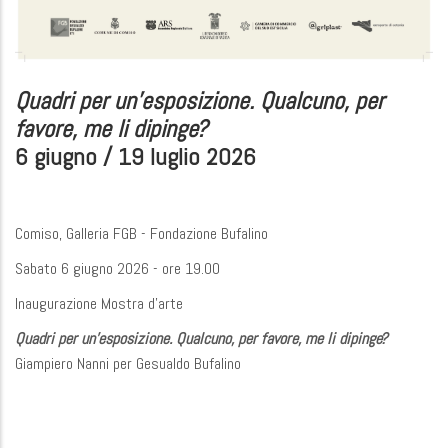
Quadri per un'esposizione. Qualcuno, per
favore, me li dipinge?
6 giugno / 19 luglio 2026
Comiso, Galleria FGB - Fondazione Bufalino
Sabato 6 giugno 2026 - ore 19.00
Inaugurazione Mostra d'arte
Quadri per un'esposizione. Qualcuno, per favore, me li dipinge?
Giampiero Nanni per Gesualdo Bufalino